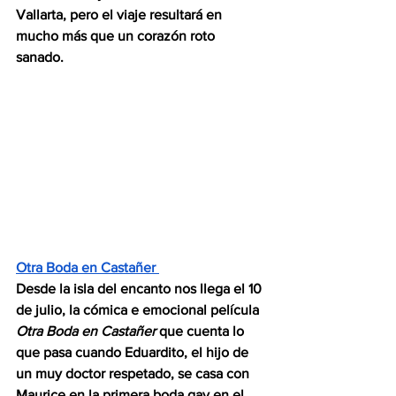
Vallarta, pero el viaje resultará en 
mucho más que un corazón roto 
sanado. 
Otra Boda en Castañer 
Desde la isla del encanto nos llega el 10 
de julio, la cómica e emocional película 
Otra Boda en Castañer 
que cuenta lo 
que pasa cuando Eduardito, el hijo de 
un muy doctor respetado, se casa con 
Maurice en la primera boda gay en el 