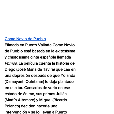
Como Novio de Pueblo
Filmada en Puerto Vallarta Como Novio 
de Pueblo está basada en la exitosísima 
y chistosisima cinta española llamada 
Primos. 
La película cuenta la historia de 
Diego (José María de Tavira) que cae en 
una depresión después de que Yolanda 
(Damayanti Quintanar) lo deja plantado 
en el altar. Cansados de verlo en ese 
estado de ánimo, sus primos Julián 
(Martín Altomaro) y Miguel (Ricardo 
Polanco) deciden hacerle una 
intervención y se lo llevan a Puerto 