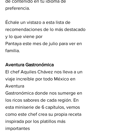
de contenido en tu idioma de 
preferencia.
Échale un vistazo a esta lista de 
recomendaciones de lo más destacado 
y lo que viene por
Pantaya este mes de julio para ver en 
familia.
Aventura Gastronómica
El chef Aquiles Chávez nos lleva a un 
viaje increíble por todo México en 
Aventura
Gastronómica donde nos sumerge en 
los ricos sabores de cada región. En 
esta miniserie de 6 capítulos, vemos 
como este chef crea su propia receta 
inspirada por los platillos más 
importantes