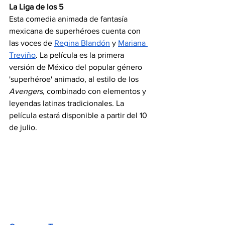
La Liga de los 5
Esta comedia animada de fantasía 
mexicana de superhéroes cuenta con 
las voces de
Regina Blandón
 y
Mariana 
Treviño
. La película es la primera 
versión de México del popular género 
'superhéroe' animado, al estilo de los 
Avengers, 
combinado con elementos y 
leyendas latinas tradicionales. La 
película estará disponible a partir del 10 
de julio.