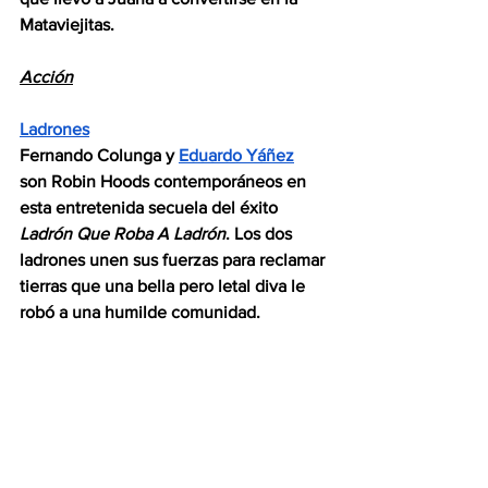
Mataviejitas.
Acción
Ladrones
Fernando Colunga y 
Eduardo Yáñez
son Robin Hoods contemporáneos en 
esta entretenida secuela del éxito 
Ladrón Que Roba A Ladrón
. Los dos 
ladrones unen sus fuerzas para reclamar 
tierras que una bella pero letal diva le 
robó a una humilde comunidad.