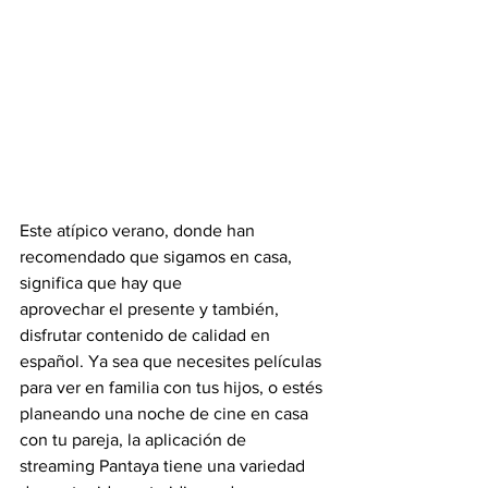
Este atípico verano, donde han 
recomendado que sigamos en casa, 
significa que hay que
aprovechar el presente y también, 
disfrutar contenido de calidad en 
español. Ya sea que necesites películas 
para ver en familia con tus hijos, o estés 
planeando una noche de cine en casa 
con tu pareja, la aplicación de 
streaming Pantaya tiene una variedad 