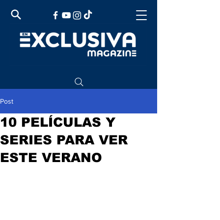
Post
10 PELÍCULAS Y
SERIES PARA VER
ESTE VERANO