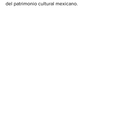
del patrimonio cultural mexicano.