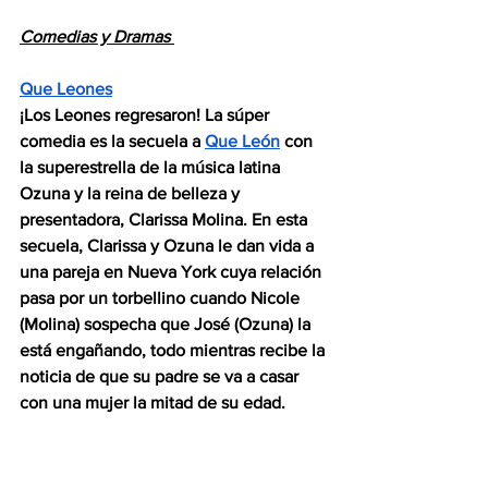
Comedias y Dramas 
Que Leones
¡Los Leones regresaron! La súper 
comedia es la secuela a
Que León
 con 
la superestrella de la música latina 
Ozuna y la reina de belleza y 
presentadora, Clarissa Molina. En esta 
secuela, Clarissa y Ozuna le dan vida a 
una pareja en Nueva York cuya relación 
pasa por un torbellino cuando Nicole 
(Molina) sospecha que José (Ozuna) la 
está engañando, todo mientras recibe la 
noticia de que su padre se va a casar 
con una mujer la mitad de su edad.