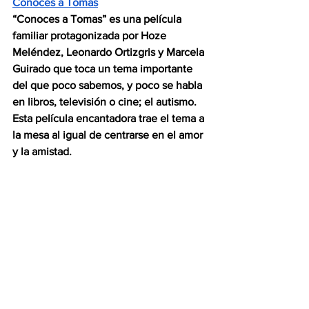
Conoces a Tomas
“Conoces a Tomas” es una película 
familiar protagonizada por Hoze 
Meléndez, Leonardo Ortizgris y Marcela 
Guirado que toca un tema importante 
del que poco sabemos, y poco se habla 
en libros, televisión o cine; el autismo. 
Esta película encantadora trae el tema a 
la mesa al igual de centrarse en el amor 
y la amistad.