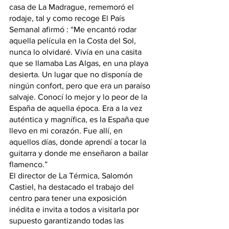
casa de La Madrague, rememoró el 
rodaje, tal y como recoge El País 
Semanal afirmó : “Me encantó rodar 
aquella película en la Costa del Sol, 
nunca lo olvidaré. Vivía en una casita 
que se llamaba Las Algas, en una playa 
desierta. Un lugar que no disponía de 
ningún confort, pero que era un paraíso 
salvaje. Conocí lo mejor y lo peor de la 
España de aquella época. Era a la vez 
auténtica y magnífica, es la España que 
llevo en mi corazón. Fue allí, en 
aquellos días, donde aprendí a tocar la 
guitarra y donde me enseñaron a bailar 
flamenco.”
El director de La Térmica, Salomón 
Castiel, ha destacado el trabajo del 
centro para tener una exposición  
inédita e invita a todos a visitarla por 
supuesto garantizando todas las 