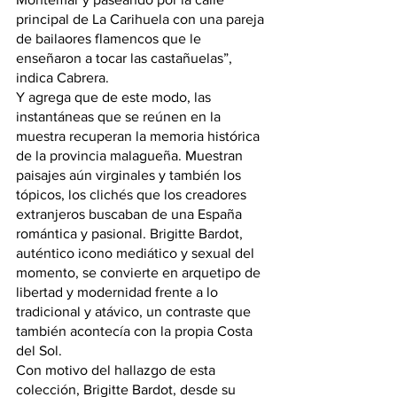
principal de La Carihuela con una pareja 
de bailaores flamencos que le 
enseñaron a tocar las castañuelas”, 
indica Cabrera.
Y agrega que de este modo, las 
instantáneas que se reúnen en la 
muestra recuperan la memoria histórica 
de la provincia malagueña. Muestran 
paisajes aún virginales y también los 
tópicos, los clichés que los creadores 
extranjeros buscaban de una España 
romántica y pasional. Brigitte Bardot, 
auténtico icono mediático y sexual del 
momento, se convierte en arquetipo de 
libertad y modernidad frente a lo 
tradicional y atávico, un contraste que 
también acontecía con la propia Costa 
del Sol.
Con motivo del hallazgo de esta 
colección, Brigitte Bardot, desde su 