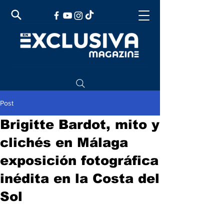
Post
Brigitte Bardot, mito y
clichés en Málaga
exposición fotográfica
inédita en la Costa del
Sol