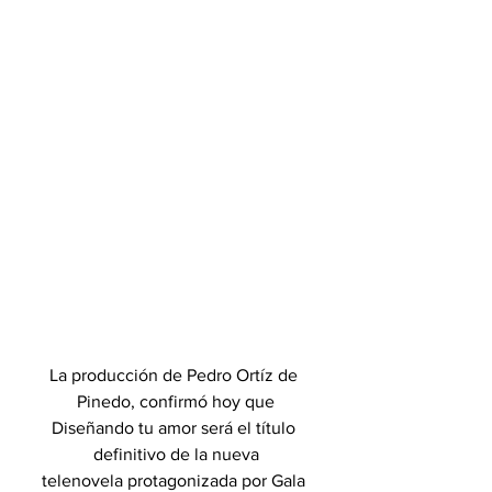
La producción de Pedro Ortíz de 
Pinedo, confirmó hoy que
Diseñando tu amor será el título 
definitivo de la nueva
telenovela protagonizada por Gala 