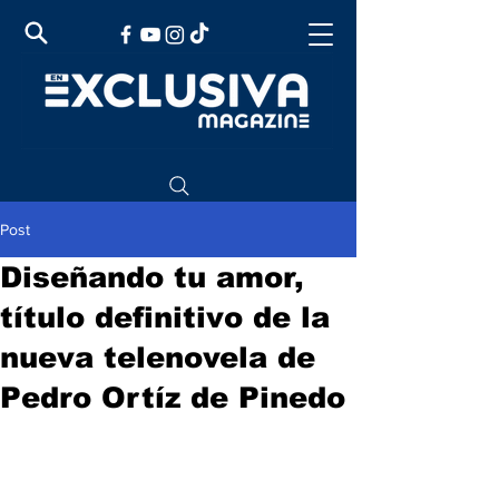
Post
Diseñando tu amor,
título definitivo de la
nueva telenovela de
Pedro Ortíz de Pinedo