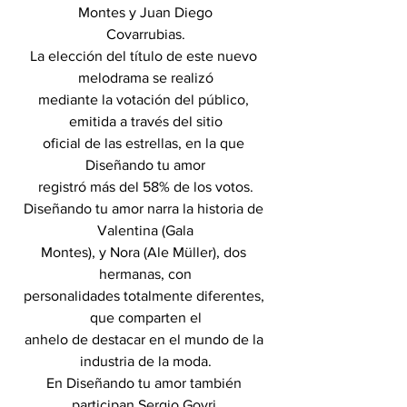
Montes y Juan Diego
Covarrubias.
La elección del título de este nuevo 
melodrama se realizó
mediante la votación del público, 
emitida a través del sitio
oficial de las estrellas, en la que 
Diseñando tu amor
registró más del 58% de los votos.
Diseñando tu amor narra la historia de 
Valentina (Gala
Montes), y Nora (Ale Müller), dos 
hermanas, con
personalidades totalmente diferentes, 
que comparten el
anhelo de destacar en el mundo de la 
industria de la moda.
En Diseñando tu amor también 
participan Sergio Goyri,