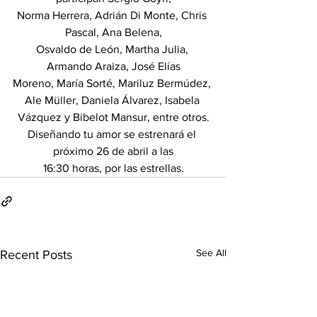
Norma Herrera, Adrián Di Monte, Chris 
Pascal, Ana Belena,
Osvaldo de León, Martha Julia, 
Armando Araiza, José Elías
Moreno, María Sorté, Mariluz Bermúdez, 
Ale Müller, Daniela Álvarez, Isabela 
Vázquez y Bibelot Mansur, entre otros.
Diseñando tu amor se estrenará el 
próximo 26 de abril a las
16:30 horas, por las estrellas.
See All
Recent Posts