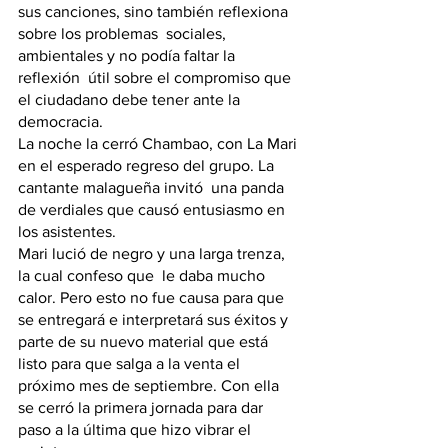
sus canciones, sino también reflexiona 
sobre los problemas  sociales, 
ambientales y no podía faltar la 
reflexión  útil sobre el compromiso que 
el ciudadano debe tener ante la 
democracia. 
La noche la cerró Chambao, con La Mari 
en el esperado regreso del grupo. La 
cantante malagueña invitó  una panda 
de verdiales que causó entusiasmo en 
los asistentes.
Mari lució de negro y una larga trenza, 
la cual confeso que  le daba mucho 
calor. Pero esto no fue causa para que 
se entregará e interpretará sus éxitos y 
parte de su nuevo material que está 
listo para que salga a la venta el 
próximo mes de septiembre. Con ella 
se cerró la primera jornada para dar 
paso a la última que hizo vibrar el 