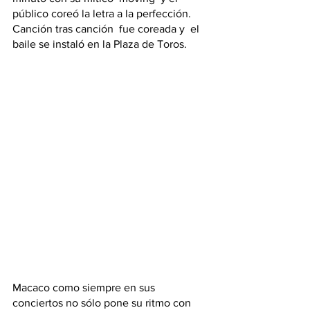
público coreó la letra a la perfección. 
Canción tras canción  fue coreada y  el 
baile se instaló en la Plaza de Toros.
Macaco como siempre en sus 
conciertos no sólo pone su ritmo con 