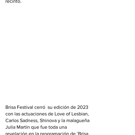
recinto.
Brisa Festival cerró  su edición de 2023  
con las actuaciones de Love of Lesbian, 
Carlos Sadness, Shinova y la malagueña 
Julia Martín que fue toda una 
revelación en la programación de ‘Brisa 