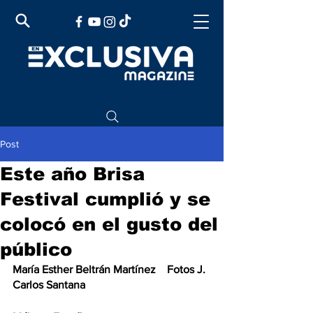
Post
Este año Brisa
Festival cumplió y se
colocó en el gusto del
público
María Esther Beltrán Martínez    Fotos J. 
Carlos Santana