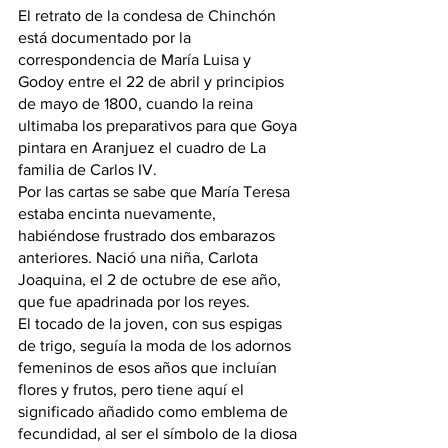
El retrato de la condesa de Chinchón 
está documentado por la 
correspondencia de María Luisa y 
Godoy entre el 22 de abril y principios 
de mayo de 1800, cuando la reina 
ultimaba los preparativos para que Goya 
pintara en Aranjuez el cuadro de La 
familia de Carlos IV. 
Por las cartas se sabe que María Teresa 
estaba encinta nuevamente, 
habiéndose frustrado dos embarazos 
anteriores. Nació una niña, Carlota 
Joaquina, el 2 de octubre de ese año, 
que fue apadrinada por los reyes. 
El tocado de la joven, con sus espigas 
de trigo, seguía la moda de los adornos 
femeninos de esos años que incluían 
flores y frutos, pero tiene aquí el 
significado añadido como emblema de 
fecundidad, al ser el símbolo de la diosa 