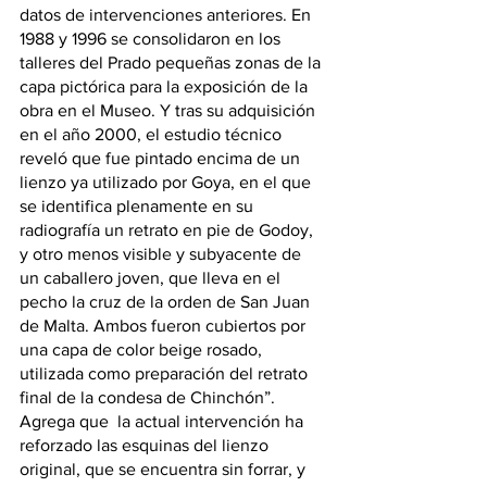
datos de intervenciones anteriores. En 
1988 y 1996 se consolidaron en los 
talleres del Prado pequeñas zonas de la 
capa pictórica para la exposición de la 
obra en el Museo. Y tras su adquisición 
en el año 2000, el estudio técnico 
reveló que fue pintado encima de un 
lienzo ya utilizado por Goya, en el que 
se identifica plenamente en su 
radiografía un retrato en pie de Godoy, 
y otro menos visible y subyacente de 
un caballero joven, que lleva en el 
pecho la cruz de la orden de San Juan 
de Malta. Ambos fueron cubiertos por 
una capa de color beige rosado, 
utilizada como preparación del retrato 
final de la condesa de Chinchón”. 
Agrega que  la actual intervención ha 
reforzado las esquinas del lienzo 
original, que se encuentra sin forrar, y 