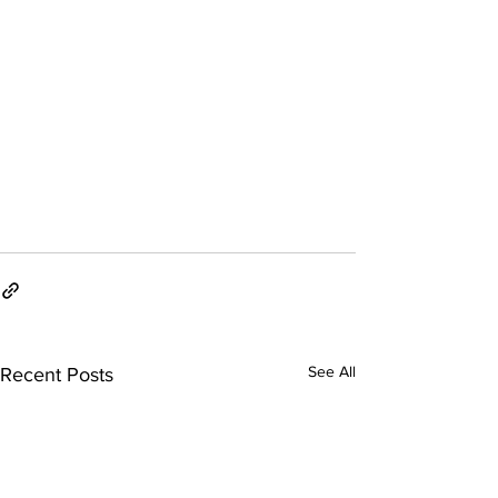
See All
Recent Posts