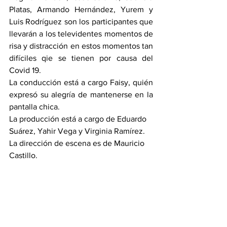
Platas, Armando Hernández, Yurem y 
Luis Rodríguez son los participantes que 
llevarán a los televidentes momentos de 
risa y distracción en estos momentos tan 
difíciles qie se tienen por causa del 
Covid 19.
La conducción está a cargo Faisy, quién 
expresó su alegría de mantenerse en la 
pantalla chica. 
La producción está a cargo de Eduardo 
Suárez, Yahir Vega y Virginia Ramírez. 
La dirección de escena es de Mauricio 
Castillo.