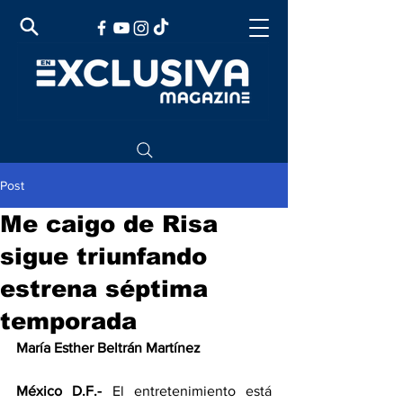
Post
Me caigo de Risa
sigue triunfando
estrena séptima
temporada
María Esther Beltrán Martínez
México D.F.- 
El entretenimiento está 