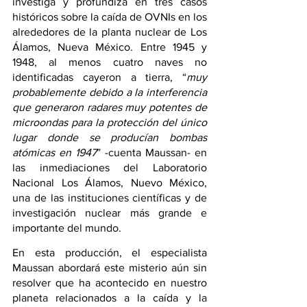
investiga y profundiza en tres casos 
históricos sobre la caída de OVNIs en los 
alrededores de la planta nuclear de Los 
Álamos, Nueva México. Entre 1945 y 
1948, al menos cuatro naves no 
identificadas cayeron a tierra, “
muy 
probablemente debido a la interferencia 
que generaron radares muy potentes de 
microondas para la protección del único 
lugar donde se producían bombas 
atómicas en 1947
” -cuenta Maussan- en 
las inmediaciones del Laboratorio 
Nacional Los Álamos, Nuevo México, 
una de las instituciones científicas y de 
investigación nuclear más grande e 
importante del mundo.
En esta producción, el especialista 
Maussan abordará este misterio aún sin 
resolver que ha acontecido en nuestro 
planeta relacionados a la caída y la 