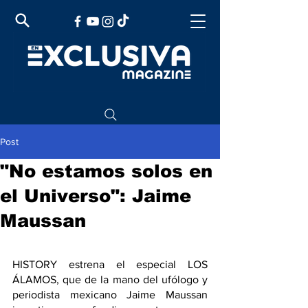
Post
"No estamos solos en
el Universo": Jaime
Maussan
HISTORY estrena el especial LOS 
ÁLAMOS, que de la mano del ufólogo y 
periodista mexicano Jaime Maussan 