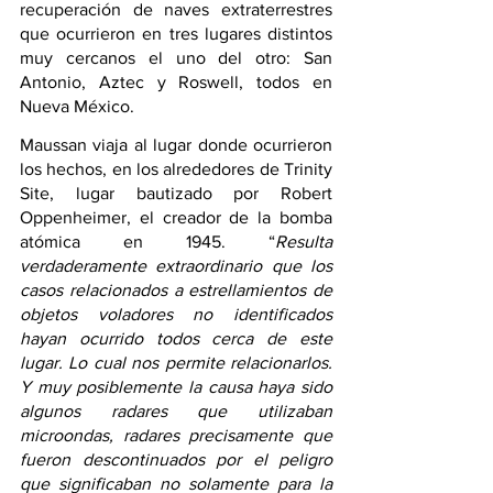
recuperación de naves extraterrestres 
que ocurrieron en tres lugares distintos 
muy cercanos el uno del otro: San 
Antonio, Aztec y Roswell, todos en 
Nueva México.
Maussan viaja al lugar donde ocurrieron 
los hechos, en los alrededores de Trinity 
Site, lugar bautizado por Robert 
Oppenheimer, el creador de la bomba 
atómica en 1945. “
Resulta 
verdaderamente extraordinario que los 
casos relacionados a estrellamientos de 
objetos voladores no identificados 
hayan ocurrido todos cerca de este 
lugar. Lo cual nos permite relacionarlos. 
Y muy posiblemente la causa haya sido 
algunos radares que utilizaban 
microondas, radares precisamente que 
fueron descontinuados por el peligro 
que significaban no solamente para la 