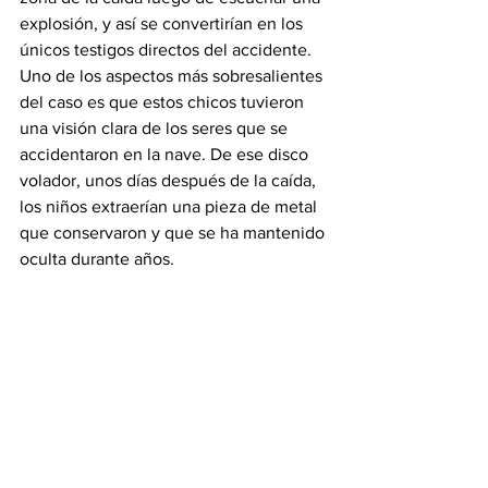
explosión, y así se convertirían en los 
únicos testigos directos del accidente. 
Uno de los aspectos más sobresalientes 
del caso es que estos chicos tuvieron 
una visión clara de los seres que se 
accidentaron en la nave. De ese disco 
volador, unos días después de la caída, 
los niños extraerían una pieza de metal 
que conservaron y que se ha mantenido 
oculta durante años.