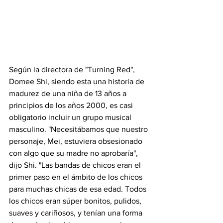
Según la directora de "Turning Red", 
Domee Shi, siendo esta una historia de 
madurez de una niña de 13 años a 
principios de los años 2000, es casi 
obligatorio incluir un grupo musical 
masculino. "Necesitábamos que nuestro 
personaje, Mei, estuviera obsesionado 
con algo que su madre no aprobaría", 
dijo Shi. "Las bandas de chicos eran el 
primer paso en el ámbito de los chicos 
para muchas chicas de esa edad. Todos 
los chicos eran súper bonitos, pulidos, 
suaves y cariñosos, y tenían una forma 