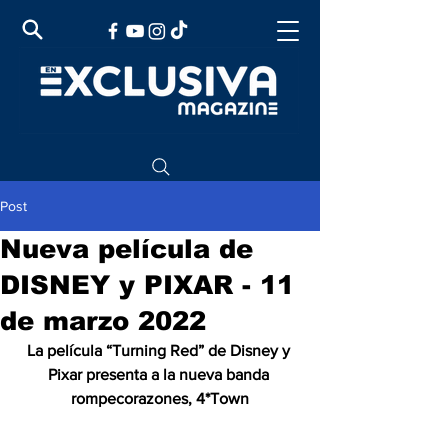
Post
Nueva película de
DISNEY y PIXAR - 11
de marzo 2022
La película “Turning Red” de Disney y 
Pixar presenta a la nueva banda 
rompecorazones, 4*Town