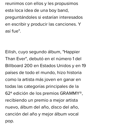
reunimos con ellos y les propusimos 
esta loca idea de una boy band, 
preguntándoles si estarían interesados 
en escribir y producir las canciones. Y 
así fue". 
Eilish, cuyo segundo álbum, "Happier 
Than Ever", debutó en el número 1 del 
Billboard 200 en Estados Unidos y en 19 
países de todo el mundo, hizo historia 
como la artista más joven en ganar en 
todas las categorías principales de la 
62ª edición de los premios GRAMMY®, 
recibiendo un premio a mejor artista 
nuevo, álbum del año, disco del año, 
canción del año y mejor álbum vocal 
pop.