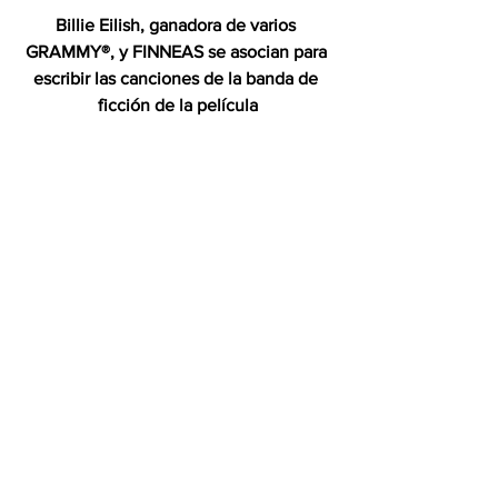
Billie Eilish, ganadora de varios 
GRAMMY®, y FINNEAS se asocian para 
escribir las canciones de la banda de 
ficción de la película