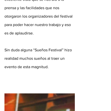
prensa y las facilidades que nos 
otorgaron los organizadores del festival 
para poder hacer nuestro trabajo y eso 
es de aplaudirse. 
Sin duda alguna “Sueños Festival” hizo 
realidad muchos sueños al traer un 
evento de esta magnitud.