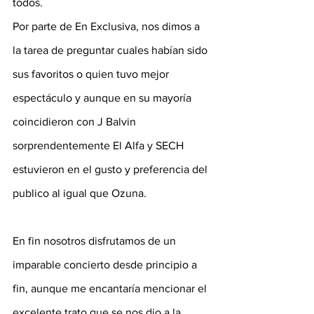
todos.
Por parte de En Exclusiva, nos dimos a 
la tarea de preguntar cuales habían sido 
sus favoritos o quien tuvo mejor 
espectáculo y aunque en su mayoría 
coincidieron con J Balvin 
sorprendentemente El Alfa y SECH 
estuvieron en el gusto y preferencia del 
publico al igual que Ozuna. 
En fin nosotros disfrutamos de un 
imparable concierto desde principio a 
fin, aunque me encantaría mencionar el 
excelente trato que se nos dio a la 