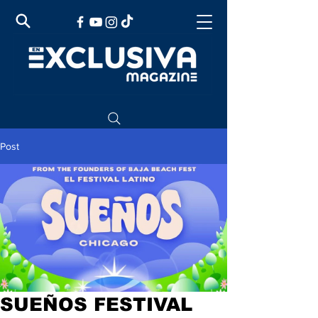
Post
SUEÑOS FESTIVAL