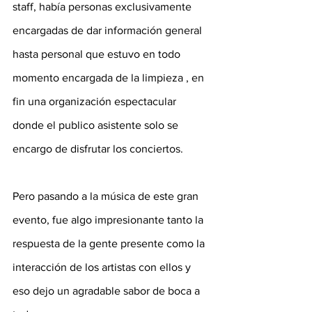
staff, había personas exclusivamente 
encargadas de dar información general 
hasta personal que estuvo en todo 
momento encargada de la limpieza , en 
fin una organización espectacular 
donde el publico asistente solo se 
encargo de disfrutar los conciertos.
Pero pasando a la música de este gran 
evento, fue algo impresionante tanto la 
respuesta de la gente presente como la 
interacción de los artistas con ellos y 
eso dejo un agradable sabor de boca a 