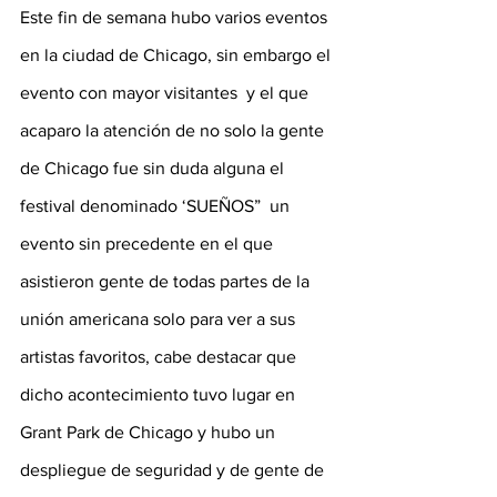
Este fin de semana hubo varios eventos 
en la ciudad de Chicago, sin embargo el 
evento con mayor visitantes  y el que 
acaparo la atención de no solo la gente 
de Chicago fue sin duda alguna el 
festival denominado ‘SUEÑOS”  un 
evento sin precedente en el que 
asistieron gente de todas partes de la 
unión americana solo para ver a sus 
artistas favoritos, cabe destacar que 
dicho acontecimiento tuvo lugar en 
Grant Park de Chicago y hubo un 
despliegue de seguridad y de gente de 