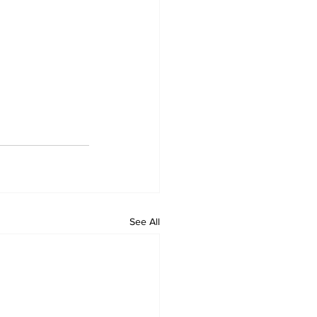
See All