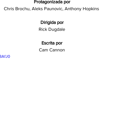
Protagonizada por
Chris Brochu, Aleks Paunovic, Anthony Hopkins 
Dirigida por
Rick Dugdale
Escrita por
Cam Cannon
r3AfJ0