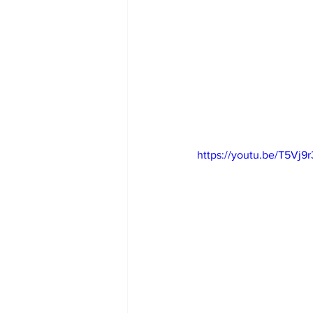
https://youtu.be/T5Vj9