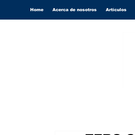
Home
Acerca de nosotros
Artículos