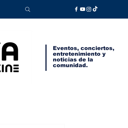
Eventos, conciertos,
entretenimiento y
noticias de la
comunidad.