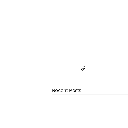
Recent Posts