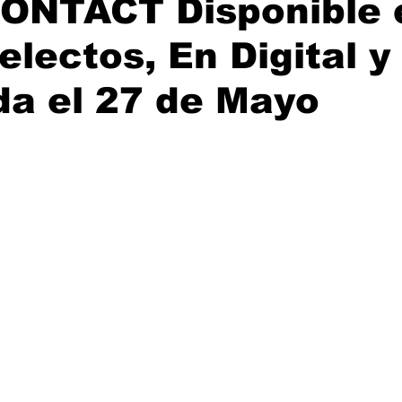
ONTACT Disponible 
electos, En Digital y
a el 27 de Mayo