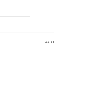
See All