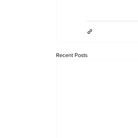
Recent Posts