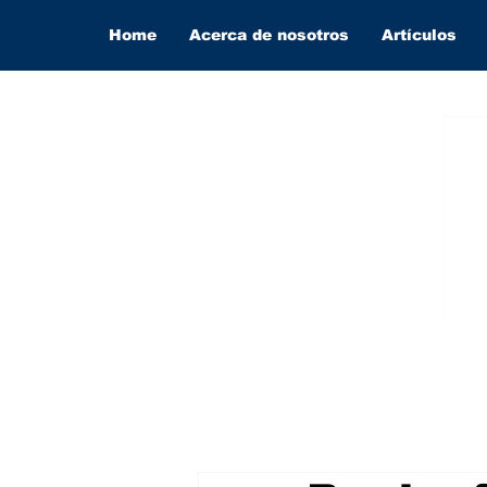
Home
Acerca de nosotros
Artículos