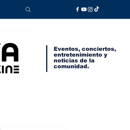
Eventos, conciertos,
entretenimiento y
noticias de la
comunidad.