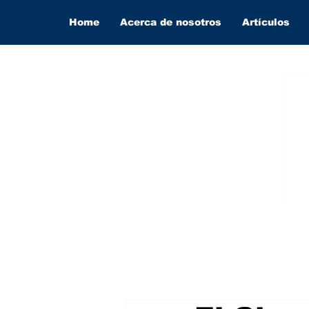
Home
Acerca de nosotros
Artículos