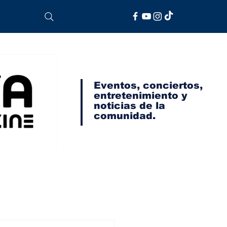
Eventos, conciertos,
entretenimiento y
noticias de la
comunidad.