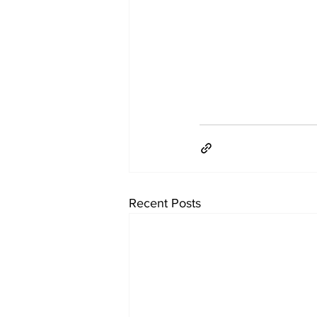
Recent Posts