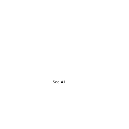
See All