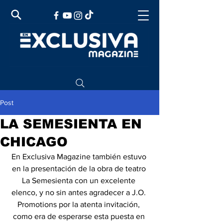
Post
LA SEMESIENTA EN
CHICAGO
En Exclusiva Magazine también estuvo 
en la presentación de la obra de teatro 
La Semesienta con un excelente 
elenco, y no sin antes agradecer a J.O. 
Promotions por la atenta invitación, 
como era de esperarse esta puesta en 