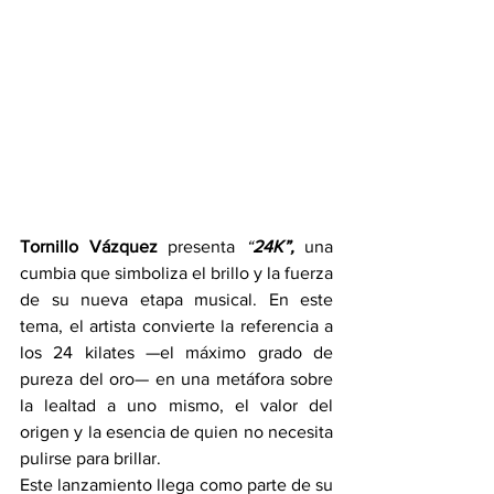
Tornillo Vázquez
 presenta 
“
24K”, 
una 
cumbia que simboliza el brillo y la fuerza 
de su nueva etapa musical. En este 
tema, el artista convierte la referencia a 
los 24 kilates —el máximo grado de 
pureza del oro— en una metáfora sobre 
la lealtad a uno mismo, el valor del 
origen y la esencia de quien no necesita 
pulirse para brillar.
Este lanzamiento llega como parte de su 