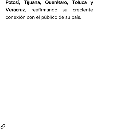
Potosí, Tijuana, Querétaro, Toluca y 
Veracruz
, reafirmando su creciente 
conexión con el público de su país.