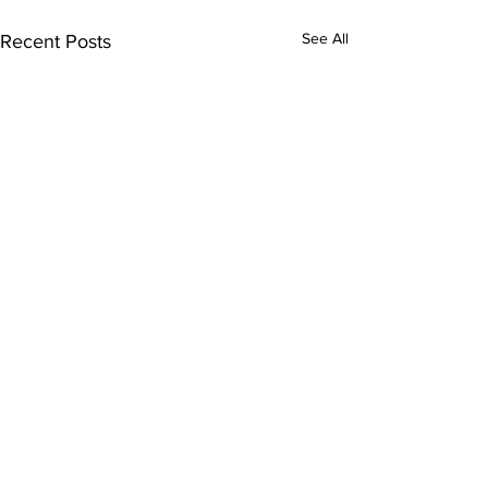
See All
Recent Posts
Comments