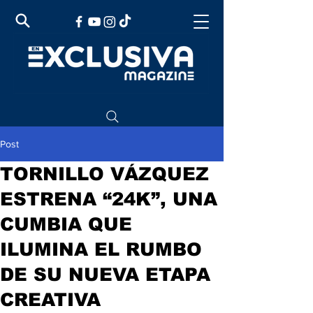
Post
TORNILLO VÁZQUEZ
ESTRENA “24K”, UNA
CUMBIA QUE
ILUMINA EL RUMBO
DE SU NUEVA ETAPA
CREATIVA