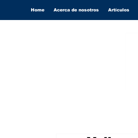
Home
Acerca de nosotros
Artículos