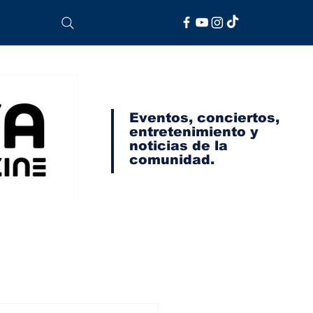
Eventos, conciertos,
entretenimiento y
noticias de la
comunidad.