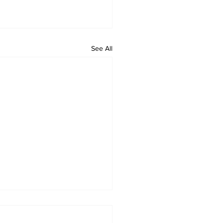
See All