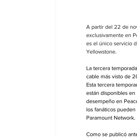
A partir del 22 de n
exclusivamente en Pe
es el único servicio 
Yellowstone.
La tercera temporada
cable más visto de 2
Esta tercera tempora
están disponibles en
desempeño en Peacock
los fanáticos pueden 
Paramount Network.
Como se publicó ante